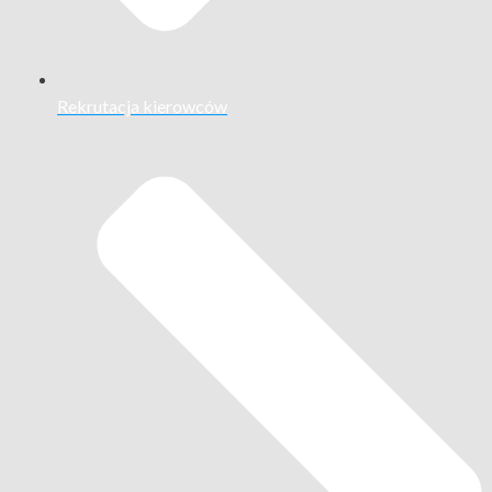
Rekrutacja kierowców