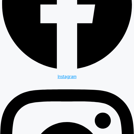
Instagram