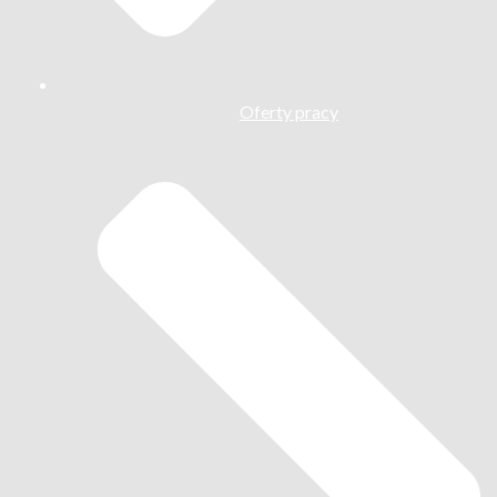
Oferty pracy