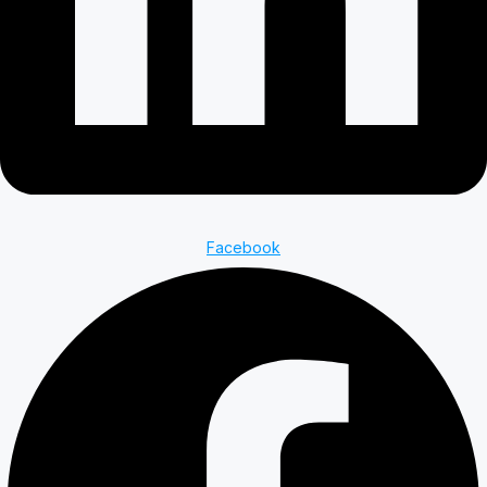
Facebook