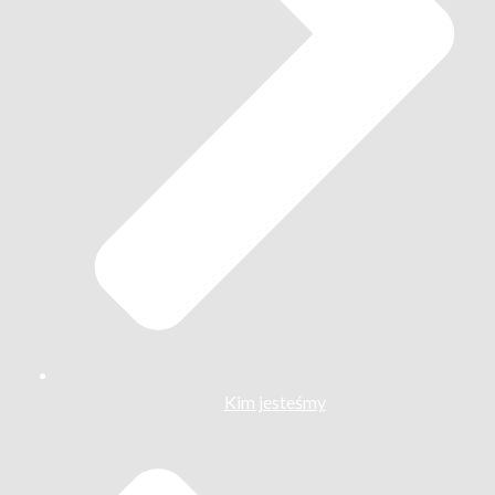
Kim jesteśmy