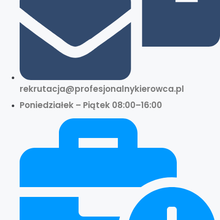
rekrutacja@profesjonalnykierowca.pl
Poniedziałek – Piątek 08:00–16:00