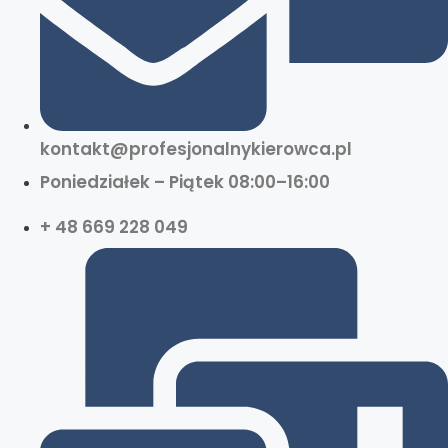
kontakt@profesjonalnykierowca.pl
Poniedziałek – Piątek 08:00–16:00
+ 48 669 228 049