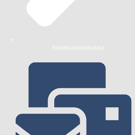
Kontakt w sprawie pracy