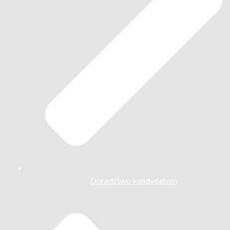
Doradztwo kandydatom