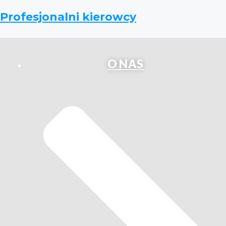
Profesjonalni kierowcy
O NAS