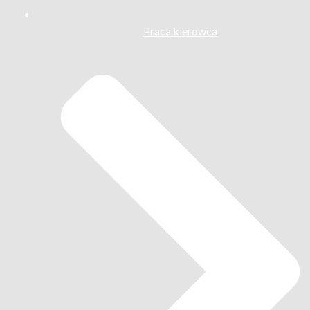
Praca kierowca