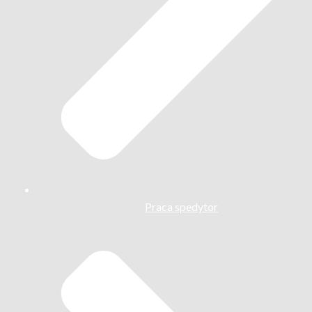
Praca spedytor