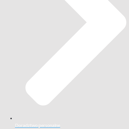
Doradztwo personalne