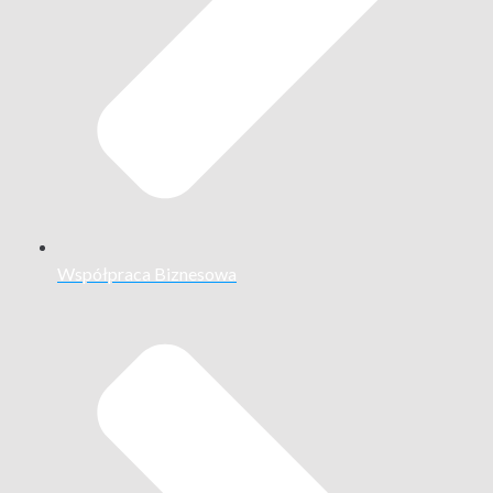
Współpraca Biznesowa