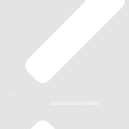
Doradztwo kandydatom