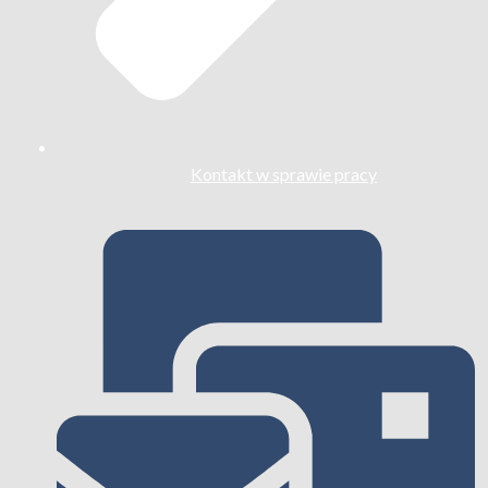
Kontakt w sprawie pracy