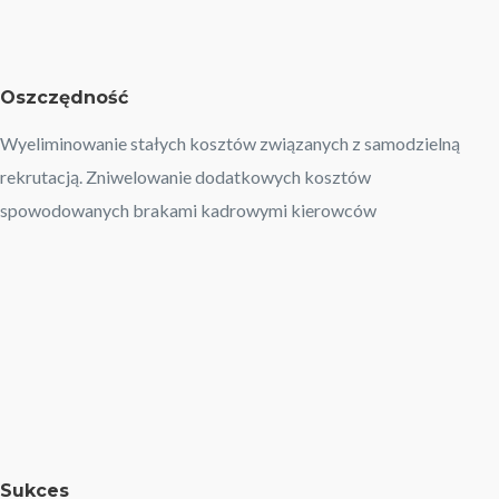
Oszczędność
Wyeliminowanie stałych kosztów związanych z samodzielną
rekrutacją. Zniwelowanie dodatkowych kosztów
spowodowanych brakami kadrowymi kierowców
Sukces