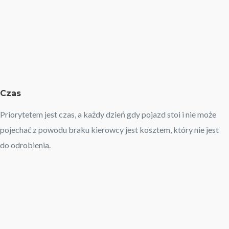
Czas
Priorytetem jest czas, a każdy dzień gdy pojazd stoi i nie może
pojechać z powodu braku kierowcy jest kosztem, który nie jest
do odrobienia.