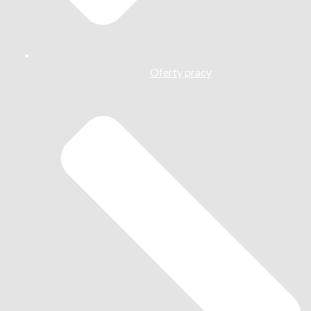
Oferty pracy