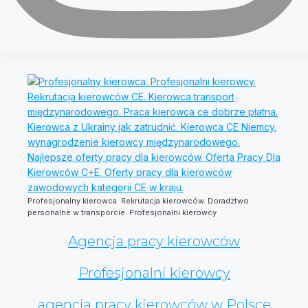
Profesjonalny kierowca. Rekrutacja kierowców. Doradztwo
personalne w transporcie. Profesjonalni kierowcy
Agencja pracy kierowców
Profesjonalni kierowcy
agencja pracy kierowców w Polsce