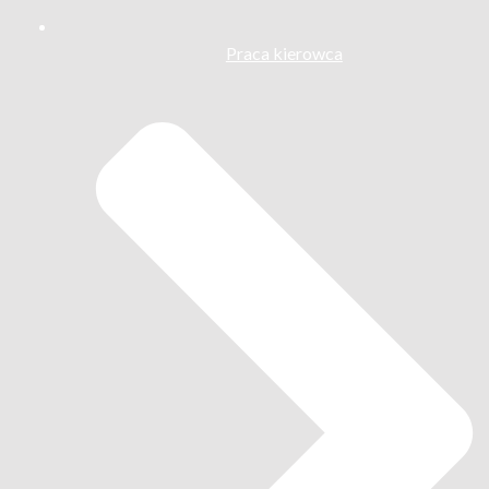
Praca kierowca