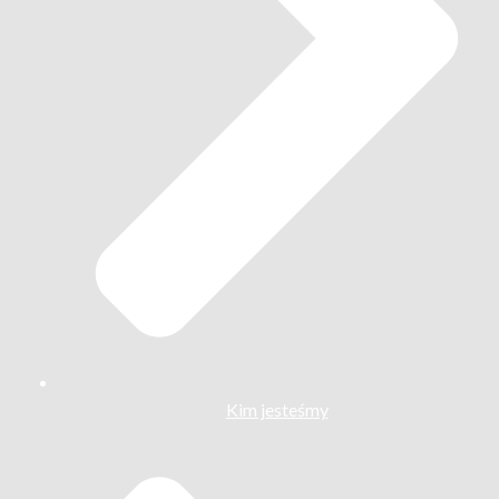
Kim jesteśmy