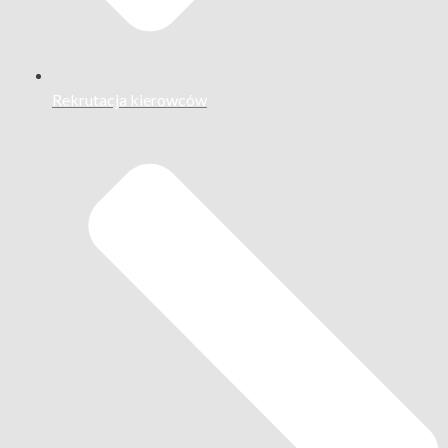
Rekrutacja kierowców