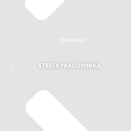
Nasze usługi
STREFA PRACOWNIKA