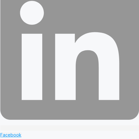
Facebook