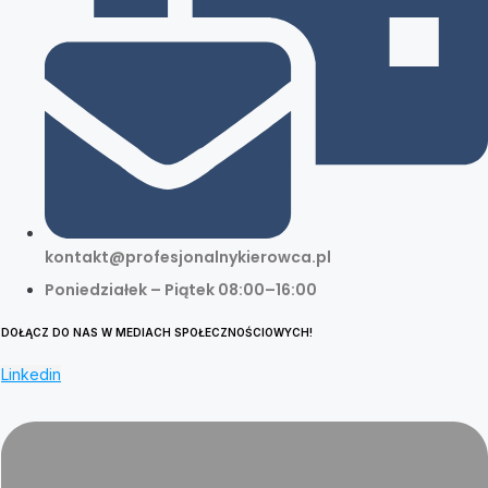
kontakt@profesjonalnykierowca.pl
Poniedziałek – Piątek 08:00–16:00
DOŁĄCZ DO NAS W MEDIACH SPOŁECZNOŚCIOWYCH!
Linkedin