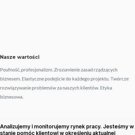
Nasze wartości
Poufność, profesjonalizm. Zrozumienie zasad rządzących
biznesem. Elastyczne podejście do każdego projektu. Twórcze
rozwiązywanie problemów za naszych klientów. Etyka
biznesowa.
Analizujemy i monitorujemy rynek pracy. Jesteśmy w
stanie pomóc klientowi w określeniu aktualnej