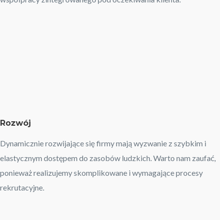
Rozwój
Dynamicznie rozwijające się firmy mają wyzwanie z szybkim i
elastycznym dostępem do zasobów ludzkich. Warto nam zaufać,
ponieważ realizujemy skomplikowane i wymagające procesy
rekrutacyjne.