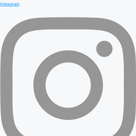
Instagram