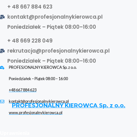
+ 48 667 884 623
kontakt@profesjonalnykierowca.pl
Poniedziałek – Piątek 08:00–16:00
+ 48 669 228 049
rekrutacja@profesjonalnykierowca.pl
Poniedziałek – Piątek 08:00–16:00
PROFESJONALNY KIEROWCA Sp. z o.o.
Poniedziałek – Piątek 08:00 – 16:00
+48 667 884 623
kontakt@profesjonalnykierowca.pl
PROFESJONALNY KIEROWCA Sp. z o.o.
www.profesjonalnykierowca.pl
Uprawnienia