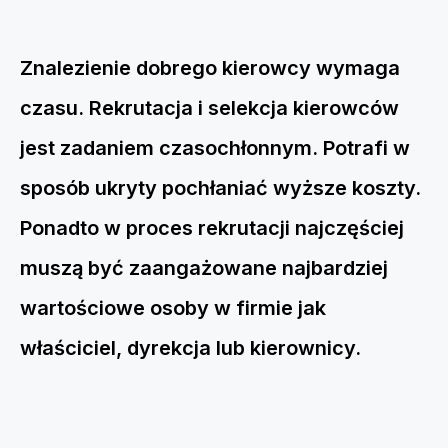
Znalezienie dobrego kierowcy wymaga
czasu. Rekrutacja i selekcja kierowców
jest zadaniem czasochłonnym. Potrafi w
sposób ukryty pochłaniać wyższe koszty.
Ponadto w proces rekrutacji najczęściej
muszą być zaangażowane najbardziej
wartościowe osoby w firmie jak
właściciel, dyrekcja lub kierownicy.