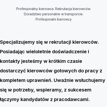
Profesjonalny kierowca. Rekrutacja kierowców.
Doradztwo personalne w transporcie.
Profesjonalni kierowcy
Specjalizujemy się w rekrutacji kierowców.
Posiadając wieloletnie doświadczenie i
kontakty jesteśmy w krótkim czasie
dostarczyć kierowców gotowych do pracy z
kompletem uprawnień. Uważnie wsłuchujemy
się w potrzeby, wspieramy, z sukcesem
łączymy kandydatów z pracodawcami.