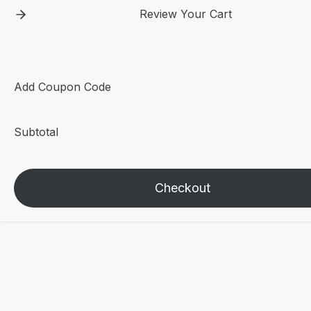
Review Your Cart
Add Coupon Code
Subtotal
Checkout