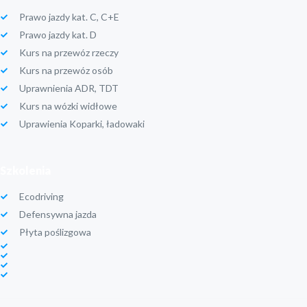
Prawo jazdy kat. C, C+E
Prawo jazdy kat. D
Kurs na przewóz rzeczy
Kurs na przewóz osób
Uprawnienia ADR, TDT
Kurs na wózki widłowe
Uprawienia Koparki, ładowaki
Szkolenia
Ecodriving
Defensywna jazda
Płyta poślizgowa