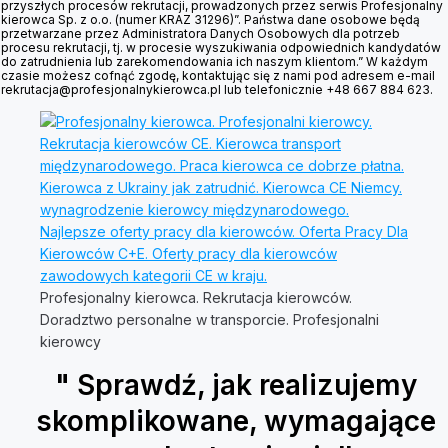
przyszłych procesów rekrutacji, prowadzonych przez serwis Profesjonalny
kierowca Sp. z o.o. (numer KRAZ 31296)”. Państwa dane osobowe będą
przetwarzane przez Administratora Danych Osobowych dla potrzeb
procesu rekrutacji, tj. w procesie wyszukiwania odpowiednich kandydatów
do zatrudnienia lub zarekomendowania ich naszym klientom.” W każdym
czasie możesz cofnąć zgodę, kontaktując się z nami pod adresem e-mail
rekrutacja@profesjonalnykierowca.pl lub telefonicznie +48 667 884 623.
Profesjonalny kierowca. Rekrutacja kierowców.
Doradztwo personalne w transporcie. Profesjonalni
kierowcy
" Sprawdź, jak realizujemy
skomplikowane, wymagające