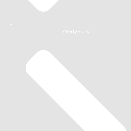
Oferty pracy