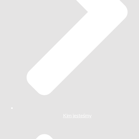
Kim jesteśmy