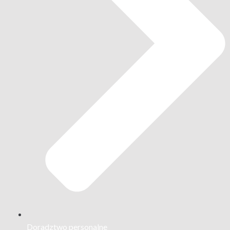
Doradztwo personalne