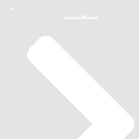
Praca kierowca