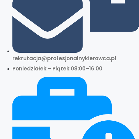
rekrutacja@profesjonalnykierowca.pl
Poniedziałek – Piątek 08:00–16:00