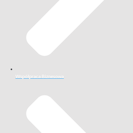
Współpraca Biznesowa