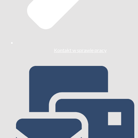
Kontakt w sprawie pracy