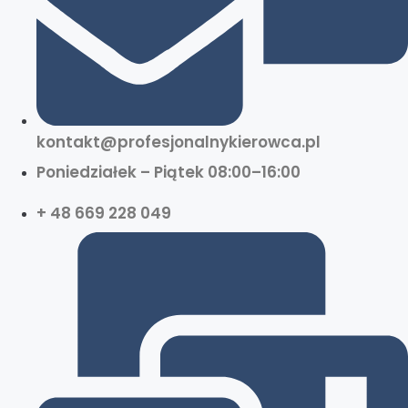
kontakt@profesjonalnykierowca.pl
Poniedziałek – Piątek 08:00–16:00
+ 48 669 228 049