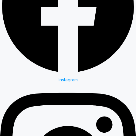
Instagram