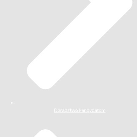
Doradztwo kandydatom