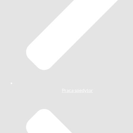
Praca spedytor