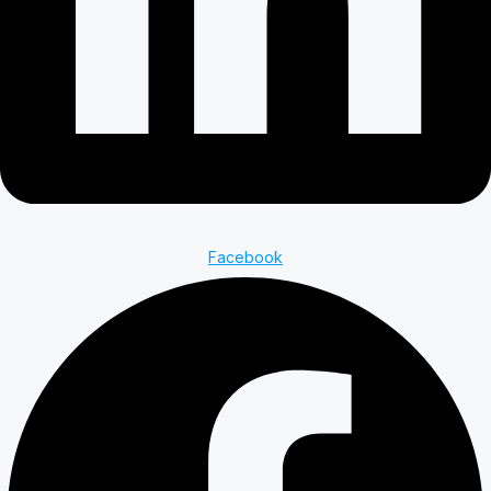
Facebook