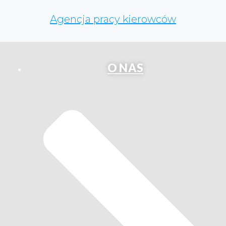
Agencja pracy kierowców
O NAS