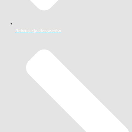
Rekrutacja kierowców