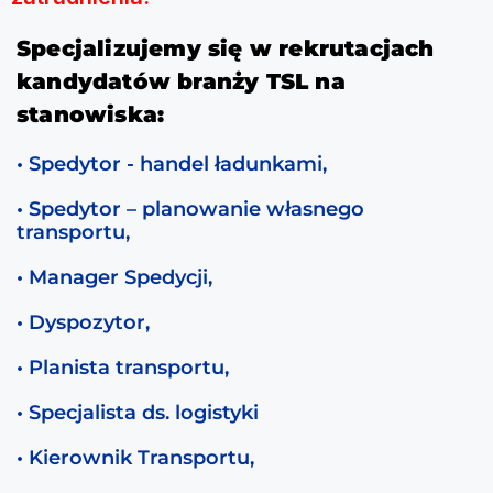
Specjalizujemy się w rekrutacjach
kandydatów branży TSL na
stanowiska:
• Spedytor - handel ładunkami,
• Spedytor – planowanie własnego
transportu,
• Manager Spedycji,
• Dyspozytor,
• Planista transportu,
• Specjalista ds. logistyki
• Kierownik Transportu,