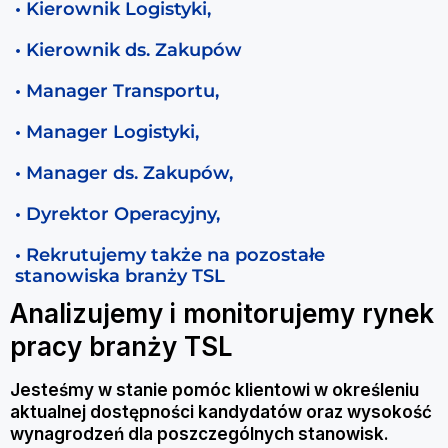
• Kierownik Logistyki,
• Kierownik ds. Zakupów
• Manager Transportu,
• Manager Logistyki,
• Manager ds. Zakupów,
• Dyrektor Operacyjny,
• Rekrutujemy także na pozostałe
stanowiska branży TSL
Analizujemy i monitorujemy rynek
pracy branży TSL
Jesteśmy w stanie pomóc klientowi w określeniu
aktualnej dostępności kandydatów oraz wysokość
wynagrodzeń dla poszczególnych stanowisk.