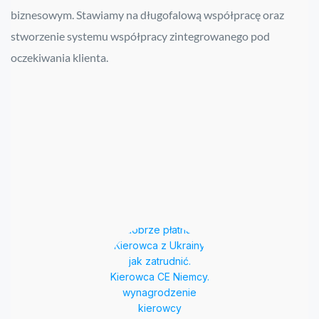
biznesowym. Stawiamy na długofalową współpracę oraz
stworzenie systemu współpracy zintegrowanego pod
oczekiwania klienta.