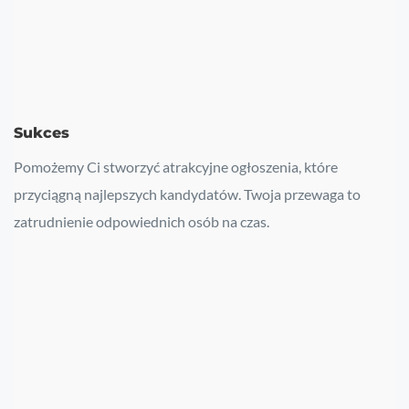
Sukces
Pomożemy Ci stworzyć atrakcyjne ogłoszenia, które
przyciągną najlepszych kandydatów. Twoja przewaga to
zatrudnienie odpowiednich osób na czas.