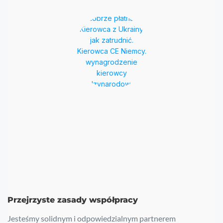
Przejrzyste zasady współpracy
Jesteśmy solidnym i odpowiedzialnym partnerem