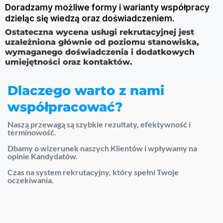
Doradzamy możliwe formy i warianty współpracy
dzieląc się wiedzą oraz doświadczeniem.
Ostateczna wycena usługi rekrutacyjnej jest
uzależniona głównie od poziomu stanowiska,
wymaganego doświadczenia i dodatkowych
umiejętności oraz kontaktów.
Dlaczego warto z nami
współpracować?
Naszą przewagą są szybkie rezultaty, efektywność i
terminowość.
Dbamy o wizerunek naszych Klientów i wpływamy na
opinie Kandydatów.
Czas na system rekrutacyjny, który spełni Twoje
oczekiwania.