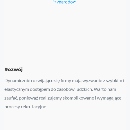
Rozwój
Dynamicznie rozwijające się firmy mają wyzwanie z szybkim i
elastycznym dostępem do zasobów ludzkich. Warto nam
zaufać, ponieważ realizujemy skomplikowane i wymagające
procesy rekrutacyjne.