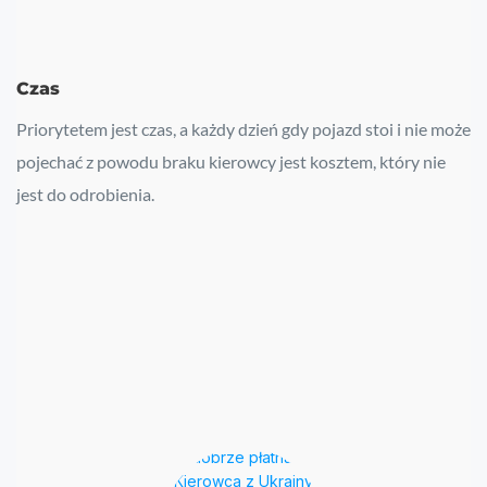
Czas
Priorytetem jest czas, a każdy dzień gdy pojazd stoi i nie może
pojechać z powodu braku kierowcy jest kosztem, który nie
jest do odrobienia.