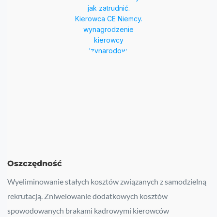
Oszczędność
Wyeliminowanie stałych kosztów związanych z samodzielną
rekrutacją. Zniwelowanie dodatkowych kosztów
spowodowanych brakami kadrowymi kierowców