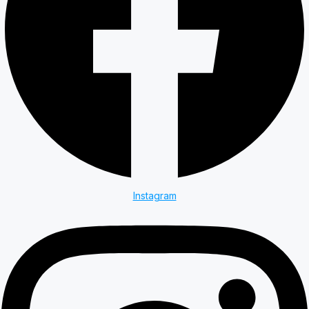
Instagram