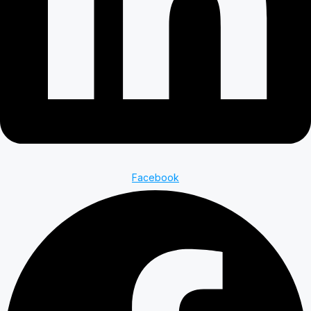
Facebook