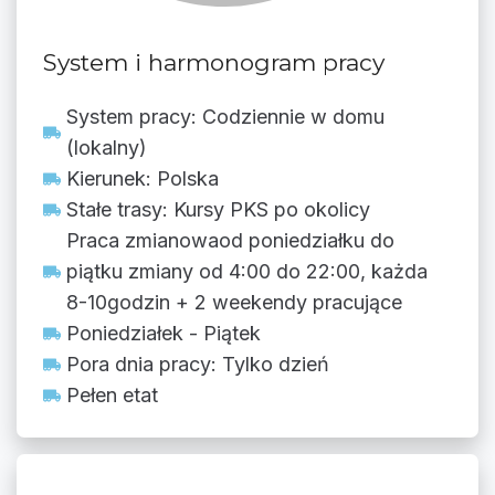
System i harmonogram pracy
System pracy: Codziennie w domu
(lokalny)
Kierunek: Polska
Stałe trasy: Kursy PKS po okolicy
Praca zmianowaod poniedziałku do
piątku zmiany od 4:00 do 22:00, każda
8-10godzin + 2 weekendy pracujące
Poniedziałek - Piątek
Pora dnia pracy: Tylko dzień
Pełen etat