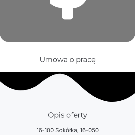
Umowa o pracę
Opis oferty
16-100 Sokółka, 16-050