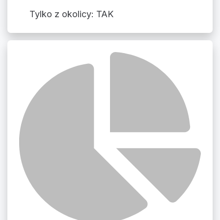
Tylko z okolicy: TAK