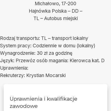
Michałowo, 17-200
Hajnówka Polska – DD –
TL – Autobus miejski
Rodzaj transportu: TL – transport lokalny
System pracy: Codziennie w domu (lokalny)
Wynagrodzenie: 30 zł za godzinę
Język: Przewóz osób magania: Kierowca kat. D
Uprawnienia:
Rekruterzy: Krystian Mocarski
Uprawnienia i kwalifikacje
zawodowe