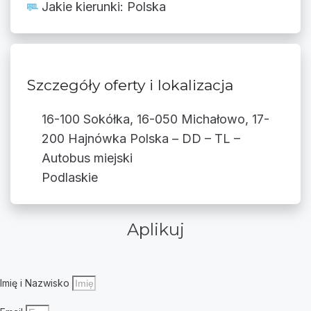
Jakie kierunki: Polska
Szczegóły oferty i lokalizacja
16-100 Sokółka, 16-050 Michałowo, 17-
200 Hajnówka Polska – DD – TL –
Autobus miejski
Podlaskie
Aplikuj
Imię i Nazwisko