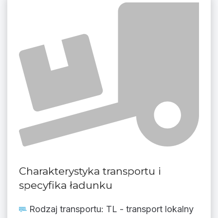
Charakterystyka transportu i
specyfika ładunku
Rodzaj transportu: TL - transport lokalny