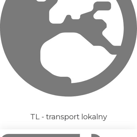
TL - transport lokalny