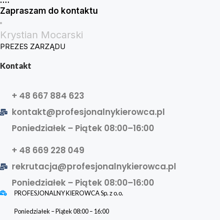
Zapraszam do kontaktu
Krystian Mocarski
PREZES ZARZĄDU
Kontakt
+ 48 667 884 623
kontakt@profesjonalnykierowca.pl
Poniedziałek – Piątek 08:00–16:00
+ 48 669 228 049
rekrutacja@profesjonalnykierowca.pl
Poniedziałek – Piątek 08:00–16:00
PROFESJONALNY KIEROWCA Sp. z o.o.
Poniedziałek – Piątek 08:00 – 16:00