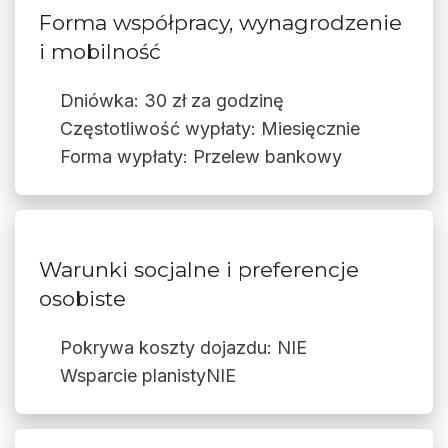
Forma współpracy, wynagrodzenie
i mobilność
Dniówka: 30 zł za godzinę
Częstotliwość wypłaty: Miesięcznie
Forma wypłaty: Przelew bankowy
Warunki socjalne i preferencje
osobiste
Pokrywa koszty dojazdu: NIE
Wsparcie planistyNIE