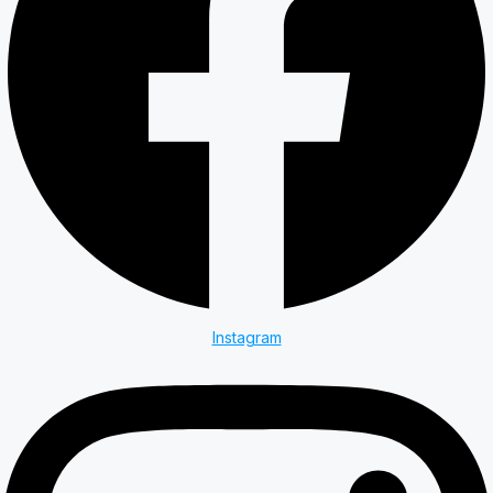
Instagram