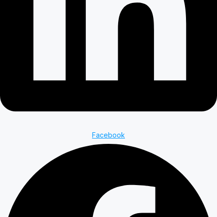
Facebook