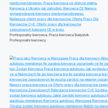
Profesjonalny kierowca. Praca kierowca Białystok.
Profesjonalni kierowcy