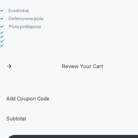
Ecodriving
Defensywna jazda
Płyta poślizgowa
Review Your Cart
Add Coupon Code
Subtotal