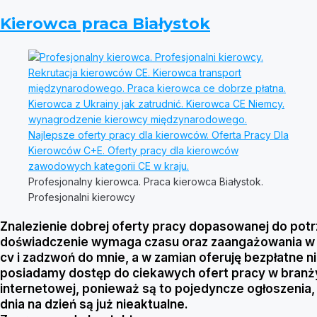
Kierowca praca Białystok
Profesjonalny kierowca. Praca kierowca Białystok.
Profesjonalni kierowcy
Znalezienie dobrej oferty pracy dopasowanej do pot
doświadczenie wymaga czasu oraz zaangażowania w pr
cv i zadzwoń do mnie, a w zamian oferuję bezpłatne 
posiadamy dostęp do ciekawych ofert pracy w branży
internetowej, ponieważ są to pojedyncze ogłoszenia,
dnia na dzień są już nieaktualne.