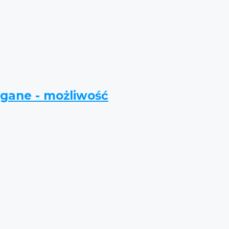
agane - możliwość