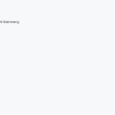
ni kierowcy.