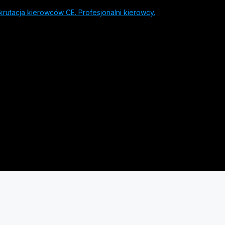
rutacja kierowców CE. Profesjonalni kierowcy.