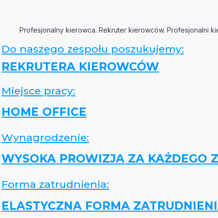
Profesjonalny kierowca. Rekruter kierowców. Profesjonalni k
Do naszego zespołu poszukujemy:
REKRUTERA KIEROWCÓW
Miejsce pracy:
HOME OFFICE
Wynagrodzenie:
WYSOKA PROWIZJA ZA KAŻDEGO 
Forma zatrudnienia:
ELASTYCZNA FORMA ZATRUDNIEN